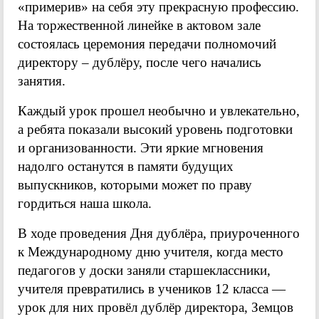
«примерив» на себя эту прекрасную профессию.
На торжественной линейке в актовом зале
состоялась церемония передачи полномочий
директору – дублёру, после чего начались
занятия.
Каждый урок прошел необычно и увлекательно,
а ребята показали высокий уровень подготовки
и организованности. Эти яркие мгновения
надолго останутся в памяти будущих
выпускников, которыми может по праву
гордиться наша школа.
В ходе проведения Дня дублёра, приуроченного
к Международному дню учителя, когда место
педагогов у доски заняли старшеклассники,
учителя превратились в учеников 12 класса —
урок для них провёл дублёр директора, Земцов