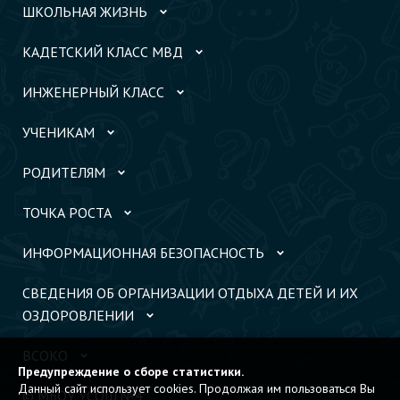
ШКОЛЬНАЯ ЖИЗНЬ
КАДЕТСКИЙ КЛАСС МВД
ИНЖЕНЕРНЫЙ КЛАСС
УЧЕНИКАМ
РОДИТЕЛЯМ
ТОЧКА РОСТА
ИНФОРМАЦИОННАЯ БЕЗОПАСНОСТЬ
СВЕДЕНИЯ ОБ ОРГАНИЗАЦИИ ОТДЫХА ДЕТЕЙ И ИХ
ОЗДОРОВЛЕНИИ
ВСОКО
Предупреждение о сборе статистики.
Данный сайт использует cookies. Продолжая им пользоваться Вы
© МБОУ УСОШ №4