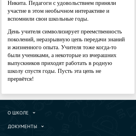
Никита. Педагоги с удовольствием приняли
участие в этом необычном интерактиве и
вспомнили свои школьные годы.
День учителя символизирует преемственность
поколений, неразрывную цепь передачи знаний
и жизненного опыта. Учителя тоже когда-то
были учениками, а некоторые из вчерашних
выпускников приходят работать в родную
школу спустя годы. Пусть эта цепь не
прервётся!
О ШКОЛЕ
ДОКУМЕНТЫ