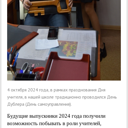
4 октября 2024 года, в рамках празднования Дня
учителя, в нашей школе традиционно проводился День
Дублера (День самоуправления).
Будущие выпускники 2024 года получили
возможность побывать в роли учителей,