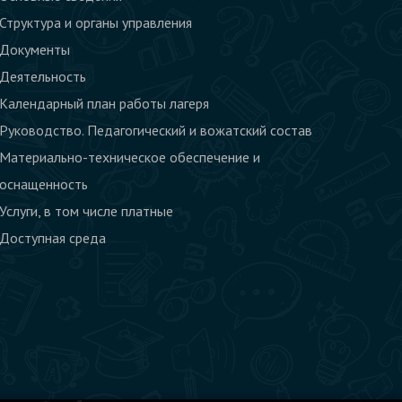
Структура и органы управления
Документы
Деятельность
Календарный план работы лагеря
Руководство. Педагогический и вожатский состав
Материально-техническое обеспечение и
оснащенность
Услуги, в том числе платные
Доступная среда