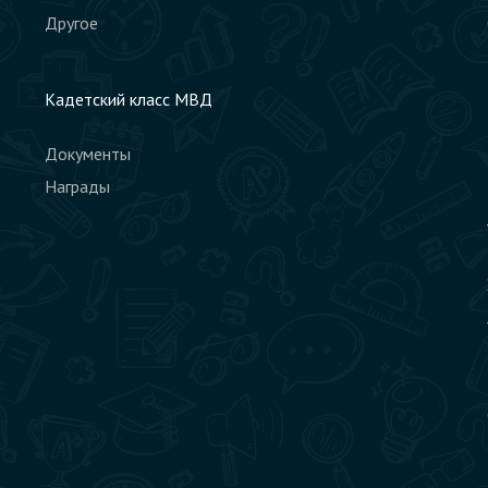
Другое
Кадетский класс МВД
Документы
Награды