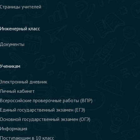
Страницы учителей
Инженерный класс
Документы
Ученикам
Электронный дневник
Личный кабинет
Всероссийские проверочные работы (ВПР)
Единый государственный экзамен (ЕГЭ)
Основной государственный экзамен (ОГЭ)
Информация
Поступающим в 10 класс