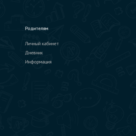
Родителям
Личный кабинет
Дневник
Информация