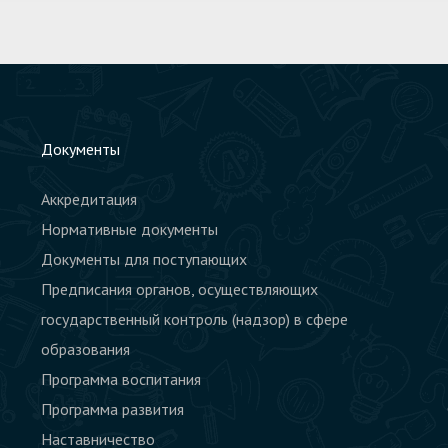
Документы
Аккредитация
Нормативные документы
Документы для поступающих
Предписания органов, осуществляющих
государственный контроль (надзор) в сфере
образования
Программа воспитания
Программа развития
Наставничество