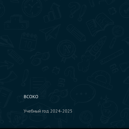
ВСОКО
Учебный год 2024-2025