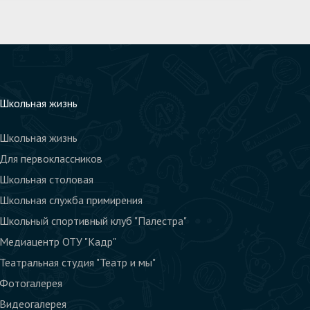
Школьная жизнь
Школьная жизнь
Для первоклассников
Школьная столовая
Школьная служба примирения
Школьный спортивный клуб "Палестра"
Медиацентр ОТУ "Кадр"
Театральная студия "Театр и мы"
Фотогалерея
Видеогалерея