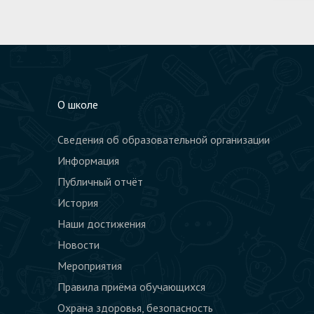
О школе
Сведения об образовательной организации
Информация
Публичный отчёт
История
Наши достижения
Новости
Мероприятия
Правила приёма обучающихся
Охрана здоровья, безопасность