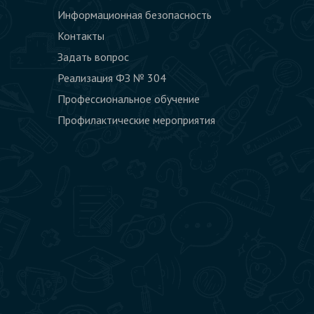
Информационная безопасность
Контакты
Задать вопрос
Реализация ФЗ № 304
Профессиональное обучение
Профилактические мероприятия