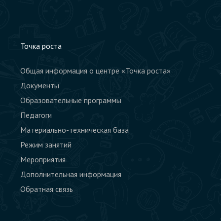
Точка роста
Общая информация о центре «Точка роста»
Документы
Образовательные программы
Педагоги
Материально-техническая база
Режим занятий
Мероприятия
Дополнительная информация
Обратная связь