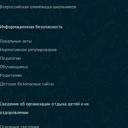
Всероссийская олимпиада школьников
Информационная безопасность
Локальные акты
Нормативное регулирование
Педагогам
Обучающимся
Родителям
Детские безопасные сайты
Сведения об организации отдыха детей и их
оздоровлении
Основные сведения