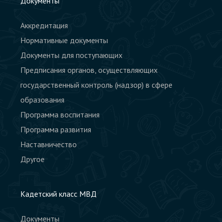
Документы
Аккредитация
Нормативные документы
Документы для поступающих
Предписания органов, осуществляющих
государственный контроль (надзор) в сфере
образования
Программа воспитания
Программа развития
Наставничество
Другое
Кадетский класс МВД
Документы