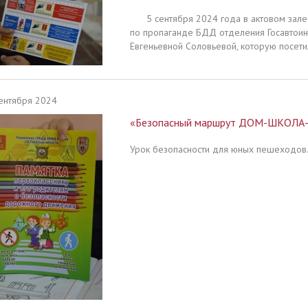
5 сентября 2024 года в актовом зале 
по пропаганде БДД отделения Госавтоин
Евгеньевной Соловьевой, которую посети
ентября 2024
«Безопасный маршрут ДОМ-ШКОЛ
Урок безопасности для юных пешеходов