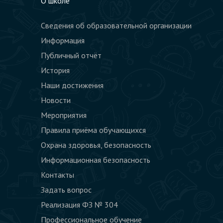
О школе
Сведения об образовательной организации
Информация
Публичный отчёт
История
Наши достижения
Новости
Мероприятия
Правила приёма обучающихся
Охрана здоровья, безопасность
Информационная безопасность
Контакты
Задать вопрос
Реализация ФЗ № 304
Профессиональное обучение