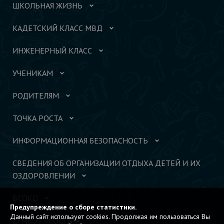
ШКОЛЬНАЯ ЖИЗНЬ
КАДЕТСКИЙ КЛАСС МВД
ИНЖЕНЕРНЫЙ КЛАСС
УЧЕНИКАМ
РОДИТЕЛЯМ
ТОЧКА РОСТА
ИНФОРМАЦИОННАЯ БЕЗОПАСНОСТЬ
СВЕДЕНИЯ ОБ ОРГАНИЗАЦИИ ОТДЫХА ДЕТЕЙ И ИХ
ОЗДОРОВЛЕНИИ
ВСОКО
Предупреждение о сборе статистики.
Данный сайт использует cookies. Продолжая им пользоваться Вы
© МБОУ УСОШ №4