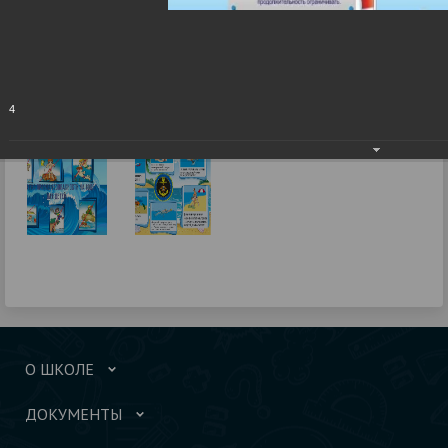
4
О ШКОЛЕ
ДОКУМЕНТЫ