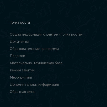
Точка роста
Общая информация о центре «Точка роста»
Документы
Образовательные программы
Педагоги
Материально-техническая база
Режим занятий
Мероприятия
Дополнительная информация
Обратная связь