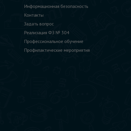
Информационная безопасность
Контакты
Задать вопрос
Реализация ФЗ № 304
Профессиональное обучение
Профилактические мероприятия