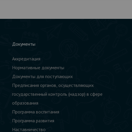
Документы
Аккредитация
Нормативные документы
Документы для поступающих
Предписания органов, осуществляющих
государственный контроль (надзор) в сфере
образования
Программа воспитания
Программа развития
Наставничество