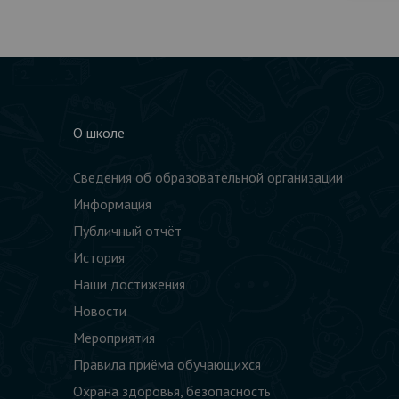
О школе
Сведения об образовательной организации
Информация
Публичный отчёт
История
Наши достижения
Новости
Мероприятия
Правила приёма обучающихся
Охрана здоровья, безопасность