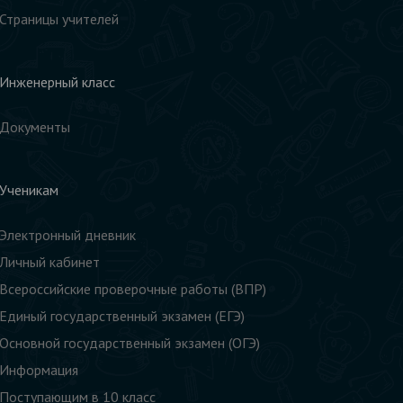
Страницы учителей
Инженерный класс
Документы
Ученикам
Электронный дневник
Личный кабинет
Всероссийские проверочные работы (ВПР)
Единый государственный экзамен (ЕГЭ)
Основной государственный экзамен (ОГЭ)
Информация
Поступающим в 10 класс