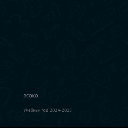
ВСОКО
Учебный год 2024-2025