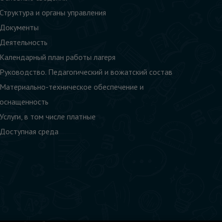
Структура и органы управления
Документы
Деятельность
Календарный план работы лагеря
Руководство. Педагогический и вожатский состав
Материально-техническое обеспечение и
оснащенность
Услуги, в том числе платные
Доступная среда