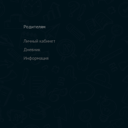
Родителям
Личный кабинет
Дневник
Информация