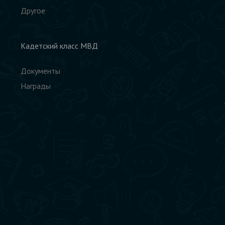
Другое
Кадетский класс МВД
Документы
Награды