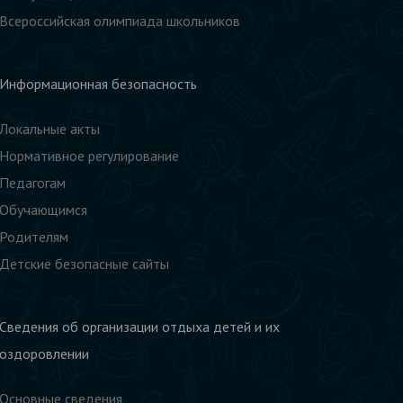
Всероссийская олимпиада школьников
Информационная безопасность
Локальные акты
Нормативное регулирование
Педагогам
Обучающимся
Родителям
Детские безопасные сайты
Сведения об организации отдыха детей и их
оздоровлении
Основные сведения