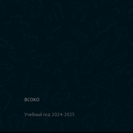
ВСОКО
Учебный год 2024-2025