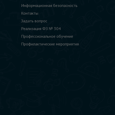
Информационная безопасность
Контакты
Задать вопрос
Реализация ФЗ № 304
Профессиональное обучение
Профилактические мероприятия