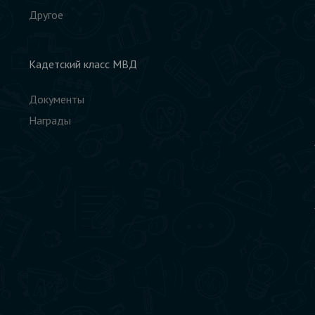
Другое
Кадетский класс МВД
Документы
Награды