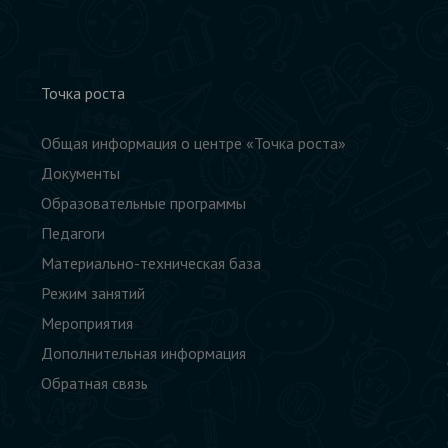
Точка роста
Общая информация о центре «Точка роста»
Документы
Образовательные программы
Педагоги
Материально-техническая база
Режим занятий
Мероприятия
Дополнительная информация
Обратная связь