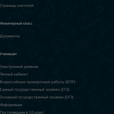
Страницы учителей
Инженерный класс
Документы
Ученикам
Электронный дневник
Личный кабинет
Всероссийские проверочные работы (ВПР)
Единый государственный экзамен (ЕГЭ)
Основной государственный экзамен (ОГЭ)
Информация
Поступающим в 10 класс