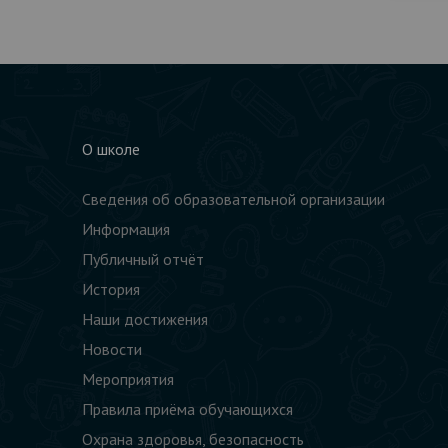
О школе
Сведения об образовательной организации
Информация
Публичный отчёт
История
Наши достижения
Новости
Мероприятия
Правила приёма обучающихся
Охрана здоровья, безопасность