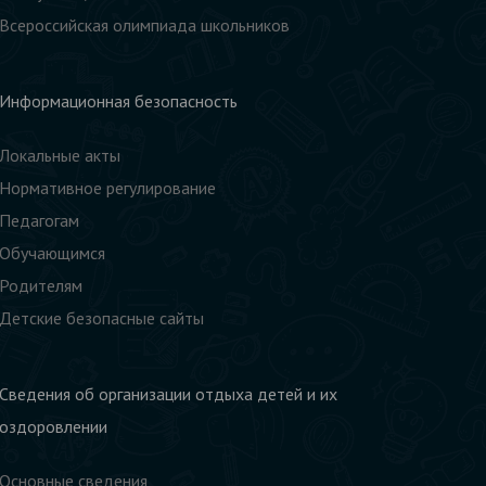
Всероссийская олимпиада школьников
Информационная безопасность
Локальные акты
Нормативное регулирование
Педагогам
Обучающимся
Родителям
Детские безопасные сайты
Сведения об организации отдыха детей и их
оздоровлении
Основные сведения