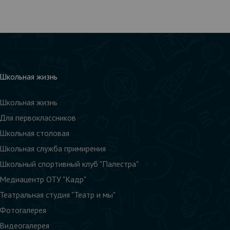
Школьная жизнь
Школьная жизнь
Для первоклассников
Школьная столовая
Школьная служба примирения
Школьный спортивный клуб "Палестра"
Медиацентр ОТУ "Кадр"
Театральная студия "Театр и мы"
Фотогалерея
Видеогалерея