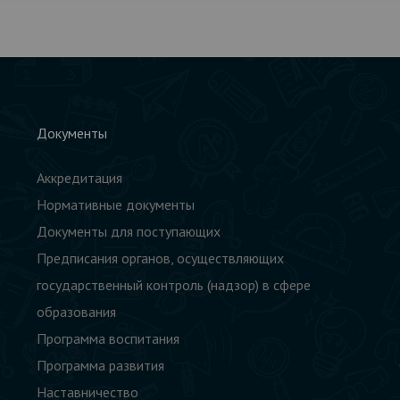
Документы
Аккредитация
Нормативные документы
Документы для поступающих
Предписания органов, осуществляющих
государственный контроль (надзор) в сфере
образования
Программа воспитания
Программа развития
Наставничество