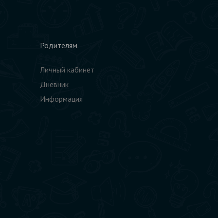
Родителям
Личный кабинет
Дневник
Информация