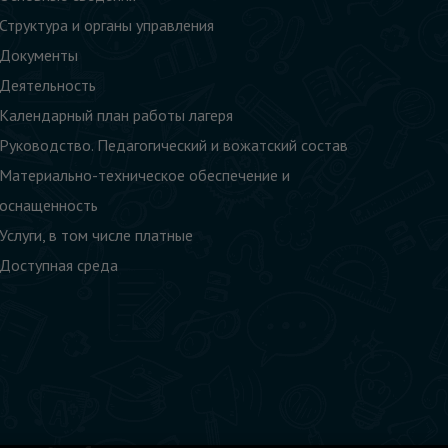
Структура и органы управления
Документы
Деятельность
Календарный план работы лагеря
Руководство. Педагогический и вожатский состав
Материально-техническое обеспечение и
оснащенность
Услуги, в том числе платные
Доступная среда