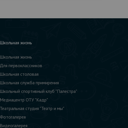
Школьная жизнь
Школьная жизнь
Для первоклассников
Школьная столовая
Школьная служба примирения
Школьный спортивный клуб "Палестра"
Медиацентр ОТУ "Кадр"
Театральная студия "Театр и мы"
Фотогалерея
Видеогалерея