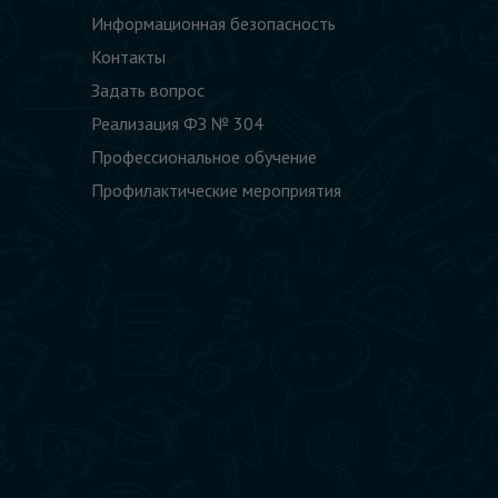
Информационная безопасность
Контакты
Задать вопрос
Реализация ФЗ № 304
Профессиональное обучение
Профилактические мероприятия