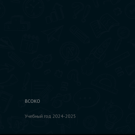
ВСОКО
Учебный год 2024-2025