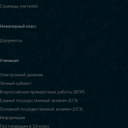
Страницы учителей
Инженерный класс
Документы
Ученикам
Электронный дневник
Личный кабинет
Всероссийские проверочные работы (ВПР)
Единый государственный экзамен (ЕГЭ)
Основной государственный экзамен (ОГЭ)
Информация
Поступающим в 10 класс