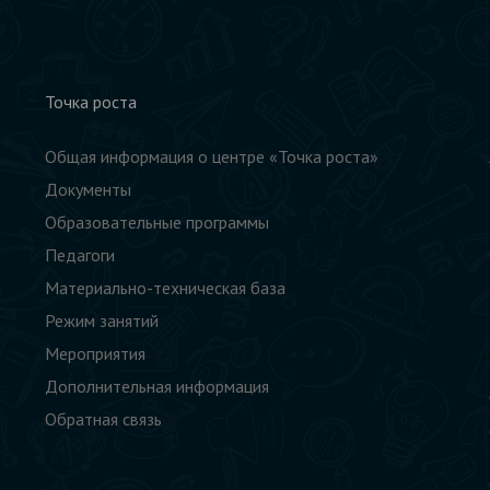
Точка роста
Общая информация о центре «Точка роста»
Документы
Образовательные программы
Педагоги
Материально-техническая база
Режим занятий
Мероприятия
Дополнительная информация
Обратная связь