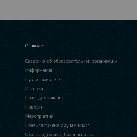
О школе
Сведения об образовательной организации
Информация
Публичный отчёт
История
Наши достижения
Новости
Мероприятия
Правила приёма обучающихся
Охрана здоровья, безопасность