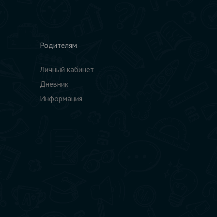
Родителям
Личный кабинет
Дневник
Информация