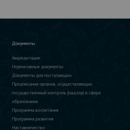
Документы
Аккредитация
Нормативные документы
Документы для поступающих
Предписания органов, осуществляющих
государственный контроль (надзор) в сфере
образования
Программа воспитания
Программа развития
Наставничество