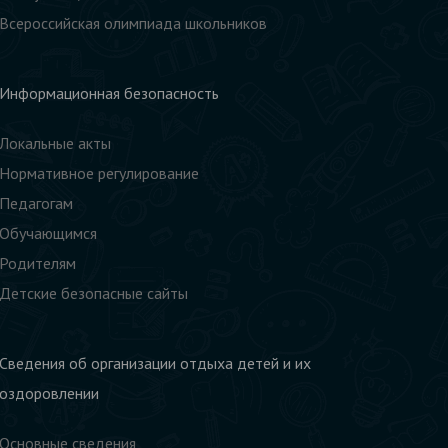
Всероссийская олимпиада школьников
Информационная безопасность
Локальные акты
Нормативное регулирование
Педагогам
Обучающимся
Родителям
Детские безопасные сайты
Сведения об организации отдыха детей и их
оздоровлении
Основные сведения