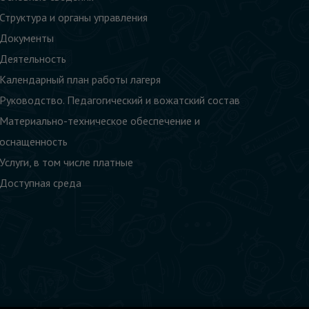
Структура и органы управления
Документы
Деятельность
Календарный план работы лагеря
Руководство. Педагогический и вожатский состав
Материально-техническое обеспечение и
оснащенность
Услуги, в том числе платные
Доступная среда