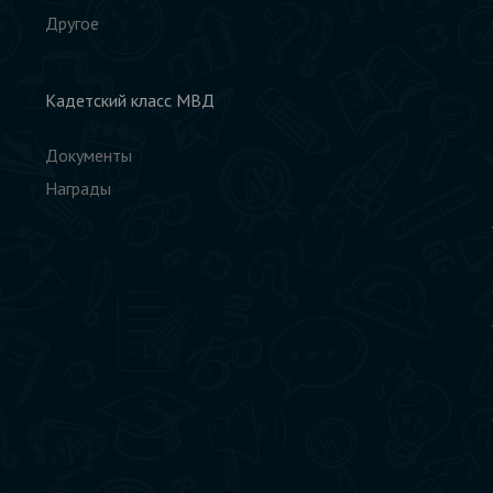
Другое
Кадетский класс МВД
Документы
Награды